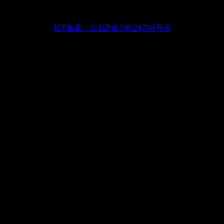
ICP备案：皖ICP备19024704号-6